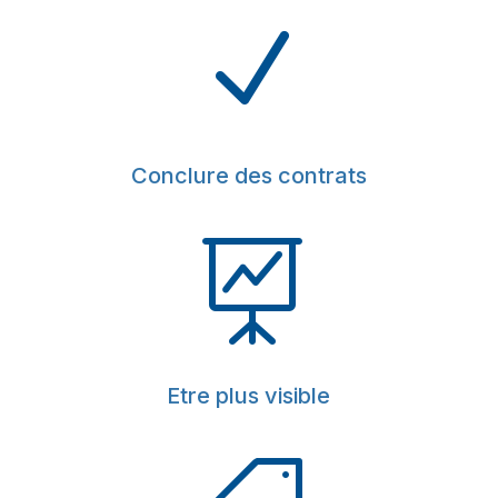
N
Conclure des contrats

Etre plus visible