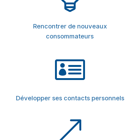
Rencontrer de nouveaux
consommateurs

Développer ses contacts personnels
&