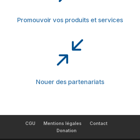
Promouvoir vos produits et services
/
Nouer des partenariats
CGU
Mentions légales
Contact
Donation