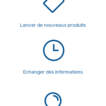

Lancer de nouveaux produits
}
Echanger des informations
