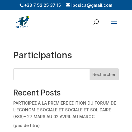
+33 7 52 25 37 15
ibcsica@gmail.com
Participations
Rechercher
Recent Posts
PARTICIPEZ A LA PREMIERE EDITION DU FORUM DE
L’ECONOMIE SOCIALE ET SOCIALE ET SOLIDAIRE
(ESS)- 27 MARS AU 02 AVRIL AU MAROC
(pas de titre)