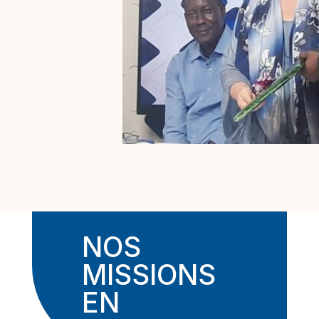
NOS
MISSIONS
EN