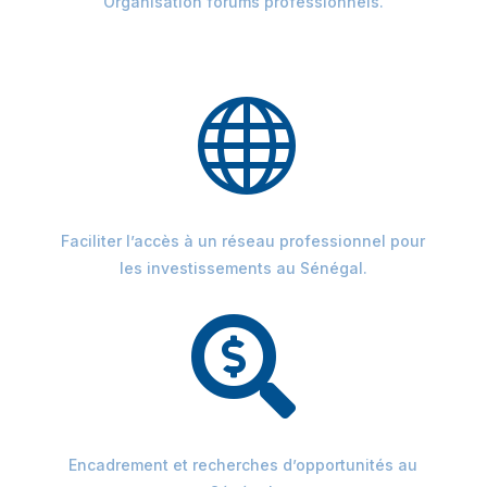
Organisation forums professionnels.

Faciliter l’accès à un réseau professionnel pour
les investissements au Sénégal.

Encadrement et recherches d’opportunités au