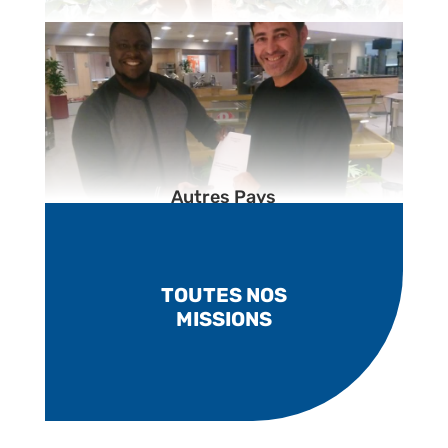
Autres Pays
TOUTES NOS
MISSIONS