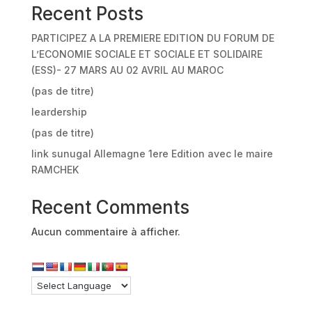
Recent Posts
PARTICIPEZ A LA PREMIERE EDITION DU FORUM DE
L’ECONOMIE SOCIALE ET SOCIALE ET SOLIDAIRE
(ESS)- 27 MARS AU 02 AVRIL AU MAROC
(pas de titre)
leardership
(pas de titre)
link sunugal Allemagne 1ere Edition avec le maire
RAMCHEK
Recent Comments
Aucun commentaire à afficher.