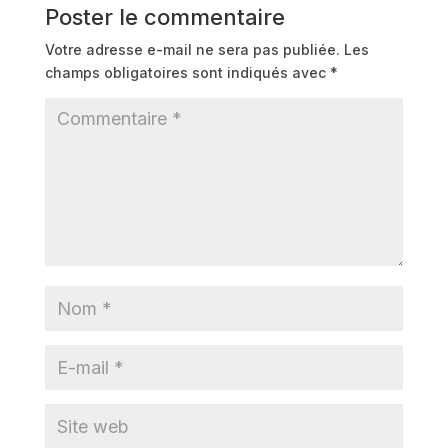
Poster le commentaire
Votre adresse e-mail ne sera pas publiée.
Les
champs obligatoires sont indiqués avec
*