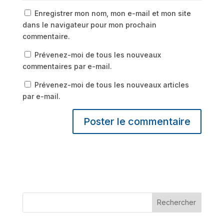
Enregistrer mon nom, mon e-mail et mon site
dans le navigateur pour mon prochain
commentaire.
Prévenez-moi de tous les nouveaux
commentaires par e-mail.
Prévenez-moi de tous les nouveaux articles
par e-mail.
Rechercher